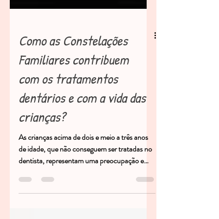
Como as Constelações
Familiares contribuem
com os tratamentos
dentários e com a vida das
crianças?
As crianças acima de dois e meio a três anos
de idade, que não conseguem ser tratadas no
dentista, representam uma preocupação e
tanto...