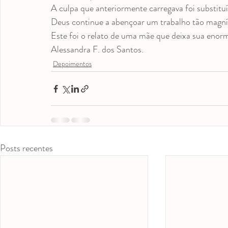
A culpa que anteriormente carregava foi substitu
Deus continue a abençoar um trabalho tão magníf
Este foi o relato de uma mãe que deixa sua enorm
Alessandra F. dos Santos.
Depoimentos
Posts recentes