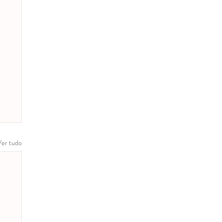
Ver tudo