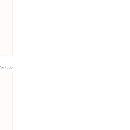
Ver tudo