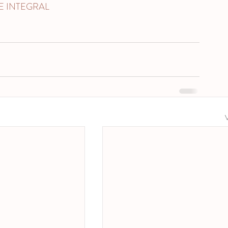
E INTEGRAL