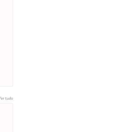
Ver tudo