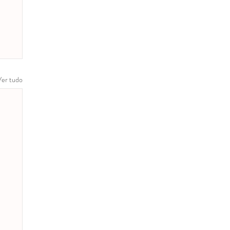
Ver tudo