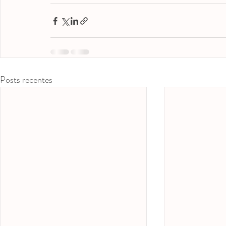
Posts recentes