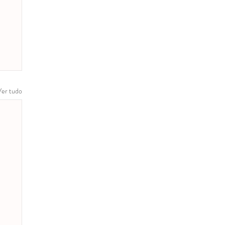
Ver tudo