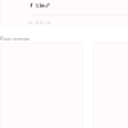
Posts recentes