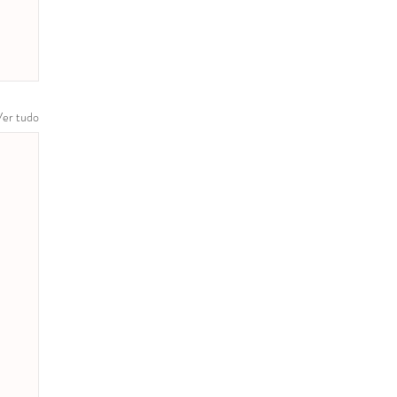
Ver tudo