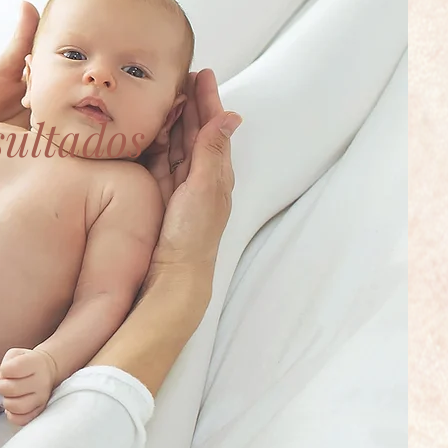
sultados