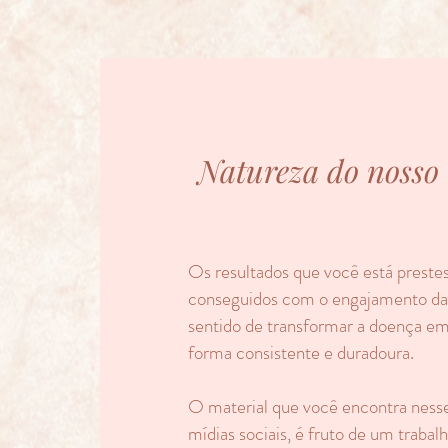
Natureza do nosso 
Os resultados que você está prestes 
conseguidos com o engajamento das
sentido de transformar a doença e
forma consistente e duradoura.
O material que você encontra nesse
mídias sociais, é fruto de um traba