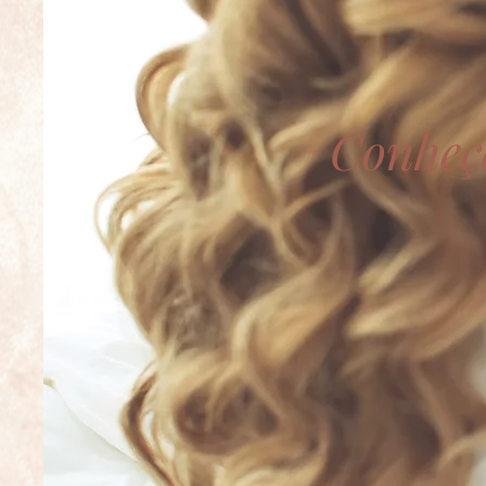
Conheça