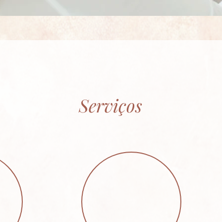
Serviços