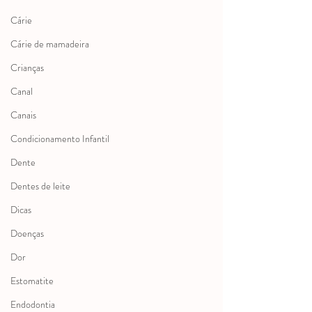
Cárie
Cárie de mamadeira
Crianças
Canal
Canais
Condicionamento Infantil
Dente
Dentes de leite
Dicas
Doenças
Dor
Estomatite
Endodontia